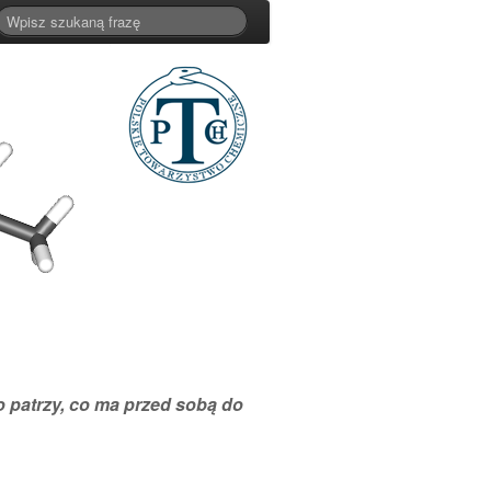
to patrzy, co ma przed sobą do