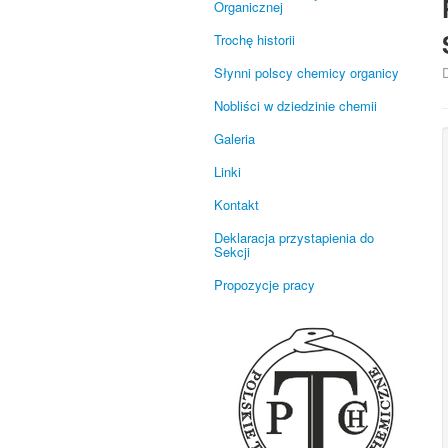
Organicznej
Trochę historii
Słynni polscy chemicy organicy
Nobliści w dziedzinie chemii
Galeria
Linki
Kontakt
Deklaracja przystapienia do
Sekcji
Propozycje pracy