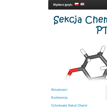
Wybierz język:
Aktualności
Konferencje
Członkowie Sekcji Chemii